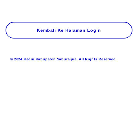
Kembali Ke Halaman Login
© 2024 Kadin Kabupaten Saburaijua. All Rights Reserved.