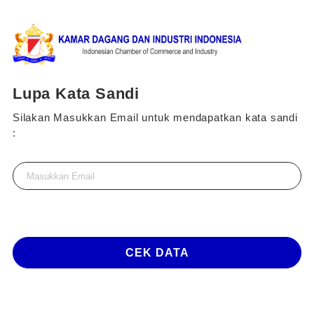
Lupa Kata Sandi
Silakan Masukkan Email untuk mendapatkan kata sandi
:
CEK DATA