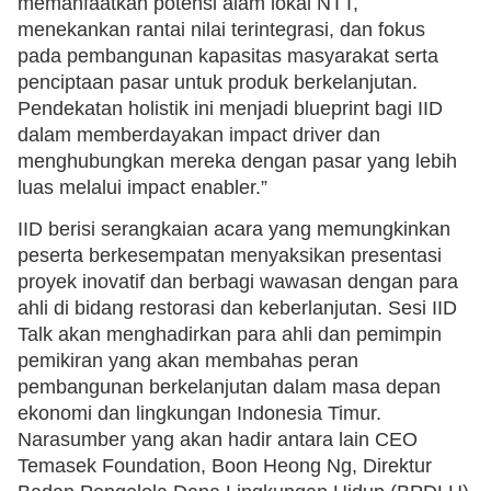
memanfaatkan potensi alam lokal NTT,
menekankan rantai nilai terintegrasi, dan fokus
pada pembangunan kapasitas masyarakat serta
penciptaan pasar untuk produk berkelanjutan.
Pendekatan holistik ini menjadi blueprint bagi IID
dalam memberdayakan impact driver dan
menghubungkan mereka dengan pasar yang lebih
luas melalui impact enabler.”
IID berisi serangkaian acara yang memungkinkan
peserta berkesempatan menyaksikan presentasi
proyek inovatif dan berbagi wawasan dengan para
ahli di bidang restorasi dan keberlanjutan. Sesi IID
Talk akan menghadirkan para ahli dan pemimpin
pemikiran yang akan membahas peran
pembangunan berkelanjutan dalam masa depan
ekonomi dan lingkungan Indonesia Timur.
Narasumber yang akan hadir antara lain CEO
Temasek Foundation, Boon Heong Ng, Direktur