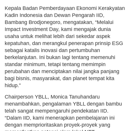
Kepala Badan Pemberdayaan Ekonomi Kerakyatan
Kadin Indonesia dan Dewan Pengarah IID,
Bambang Brodjonegoro, mengatakan, “Melalui
Impact Investment Day, kami mengajak dunia
usaha untuk melihat lebih dari sekedar aspek
kepatuhan, dan merangkul penerapan prinsip ESG
sebagai katalis inovasi dan pertumbuhan
berkelanjutan. Ini bukan lagi tentang memenuhi
standar minimum, tetapi tentang memimpin
perubahan dan menciptakan nilai jangka panjang
bagi bisnis, masyarakat, dan planet tempat kita
hidup.”
Chairperson YBLL, Monica Tanuhandaru
menambahkan, pengalaman YBLL dengan bambu
telah sangat mempengaruhi pendekatan IID.
“Dalam IID, kami menerapkan pembelajaran ini
dengan memprioritaskan proyek-proyek yang