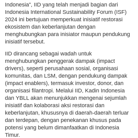
Indonesia”, IID yang telah menjadi bagian dari
Indonesia International Sustainability Forum (ISF)
2024 ini bertujuan memperkuat inisiatif restorasi
ekosistem dan keberlanjutan dengan
menghubungkan para inisiator maupun pendukung
inisiatif tersebut.
IID dirancang sebagai wadah untuk
menghubungkan penggerak dampak (impact
drivers), seperti perusahaan sosial, organisasi
komunitas, dan LSM, dengan pendukung dampak
(impact enablers), termasuk investor, donor, dan
organisasi filantropi. Melalui IID, Kadin Indonesia
dan YBLL akan menunjukkan mengenai sejumlah
inisiatif dan kolaborasi aksi restorasi dan
keberlanjutan, khususnya di daerah-daerah terluar
dan terdepan, dengan penekanan khusus pada
potensi yang belum dimanfaatkan di Indonesia
Timur.