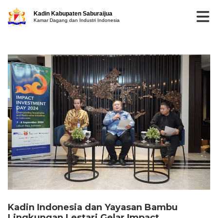
Kadin Kabupaten Saburaijua
Kamar Dagang dan Industri Indonesia
Kadin Indonesia dan Yayasan Bambu
Lingkungan Lestari Gelar Impact