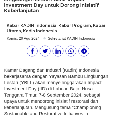
Investment Day untuk Dorong Inisiatif
Keberlanjutan
Kabar KADIN Indonesia
,
Kabar Program
,
Kabar
Utama
,
Kadin Indonesia
Kamis, 29 Agu 2024
Sekretariat KADIN Indonesia
Kamar Dagang dan Industri (Kadin) Indonesia
bekerjasama dengan Yayasan Bambu Lingkungan
Lestari (YBLL) akan menyelenggarakan Impact
Investment Day (IID) di Labuan Bajo, Nusa
Tenggara Timur, 7-8 September 2024, sebagai
upaya untuk mendorong inisiatif restorasi dan
keberlanjutan. Mengusung tema “Championing
Sustainable and Restorative Initiatives in