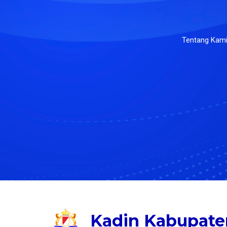
Tentang Kam
Kadin Kabupate