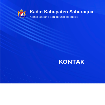
Kadin Kabupaten Saburaijua
Kamar Dagang dan Industri Indonesia
KONTAK